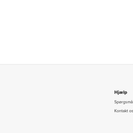
Hjælp
Spørgsmål
Kontakt o