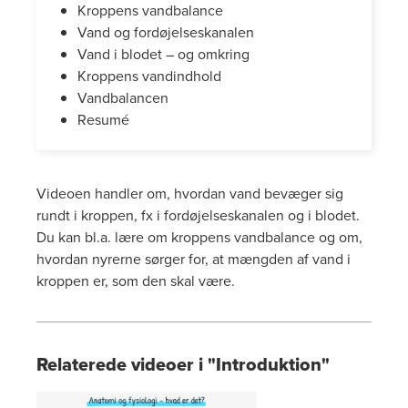
Kroppens vandbalance
Vand og fordøjelseskanalen
Vand i blodet – og omkring
Kroppens vandindhold
Vandbalancen
Resumé
Videoen handler om, hvordan vand bevæger sig
rundt i kroppen, fx i fordøjelseskanalen og i blodet.
Du kan bl.a. lære om kroppens vandbalance og om,
hvordan nyrerne sørger for, at mængden af vand i
kroppen er, som den skal være.
Relaterede videoer i "Introduktion"