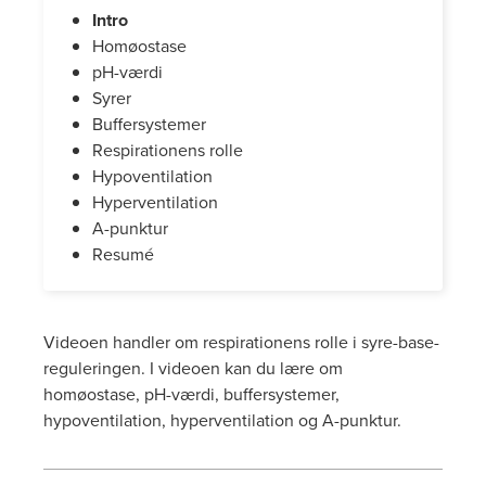
Intro
Homøostase
pH-værdi
Syrer
Buffersystemer
Respirationens rolle
Hypoventilation
Hyperventilation
A-punktur
Resumé
Videoen handler om respirationens rolle i syre-base-
reguleringen. I videoen kan du lære om
homøostase, pH-værdi, buffersystemer,
hypoventilation, hyperventilation og A-punktur.