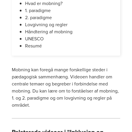
Hvad er mobning?
1. paradigme
2. paradigme
Lovgivning og regler
Håndtering af mobning
UNESCO
Resumé
Mobning kan foregå mange forskellige steder i
pædagogisk sammenhæng. Videoen handler om
centrale temaer og begreber i forbindelse med
mobning. Du kan lære om to forståelser af mobning,
1. og 2. paradigme og om lovgivning og regler på
området.