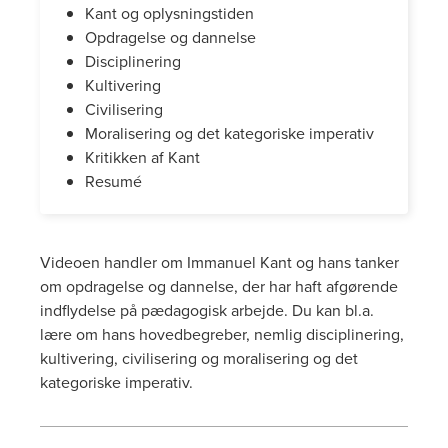
Kant og oplysningstiden
Opdragelse og dannelse
Disciplinering
Kultivering
Civilisering
Moralisering og det kategoriske imperativ
Kritikken af Kant
Resumé
Videoen handler om Immanuel Kant og hans tanker
om opdragelse og dannelse, der har haft afgørende
indflydelse på pædagogisk arbejde. Du kan bl.a.
lære om hans hovedbegreber, nemlig disciplinering,
kultivering, civilisering og moralisering og det
kategoriske imperativ.