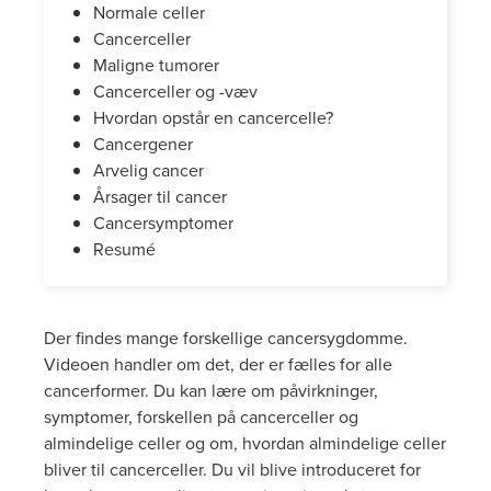
Normale celler
Cancerceller
Maligne tumorer
Cancerceller og -væv
Hvordan opstår en cancercelle?
Cancergener
Arvelig cancer
Årsager til cancer
Cancersymptomer
Resumé
Der findes mange forskellige cancersygdomme.
Videoen handler om det, der er fælles for alle
cancerformer. Du kan lære om påvirkninger,
symptomer, forskellen på cancerceller og
almindelige celler og om, hvordan almindelige celler
bliver til cancerceller. Du vil blive introduceret for