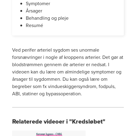
Symptomer
Årsager
Behandling og pleje
Resumé
Ved perifer arteriel sygdom ses unormale
forsnævringer i nogle af kroppens arterier. Det gør at
blodstrømmen gennem de arterier er nedsat. I
videoen kan du lære om almindelige symptomer og
årsager til sygdommen. Du kan også lære om
begreber som fx vindueskiggersyndrom, fodpuls,
ABI, statiner og bypassoperation.
Relaterede videoer i "Kredsløbet"