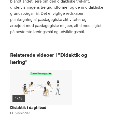
blandt andet lære om den didaktiske trekant,
undervisningens tre grundformer og de ni didaktiske
grundspørgsmål. Det er vigtige redskaber i
planlægning af pædagogiske aktiviteter og i
arbejdet med pædagogiske miljøer, altid med sigtet
på bestemte læringsmål og udviklingsmål.
Relaterede videoer i "Didaktik og
læring"
17:18
Didaktik i dagtilbud
60
visninger