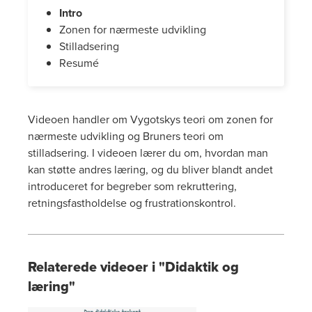
Intro
Zonen for nærmeste udvikling
Stilladsering
Resumé
Videoen handler om Vygotskys teori om zonen for
nærmeste udvikling og Bruners teori om
stilladsering. I videoen lærer du om, hvordan man
kan støtte andres læring, og du bliver blandt andet
introduceret for begreber som rekruttering,
retningsfastholdelse og frustrationskontrol.
Relaterede videoer i "Didaktik og
læring"